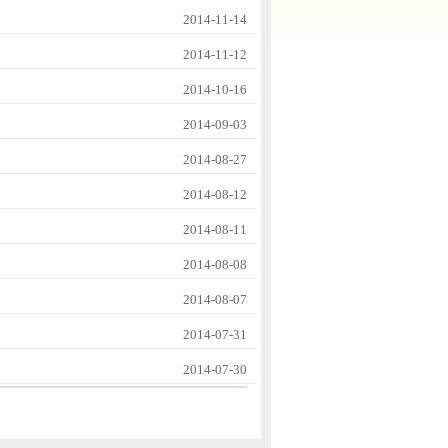
2014-11-14
2014-11-12
2014-10-16
2014-09-03
2014-08-27
2014-08-12
2014-08-11
2014-08-08
2014-08-07
2014-07-31
2014-07-30