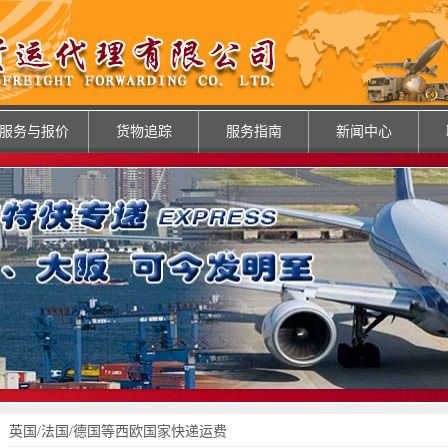
服务与报价
货物追踪
服务指南
新闻中心
英国/法国/德国等西欧国家快递运费