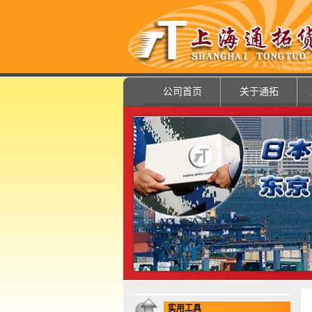
公司首页
关于通拓
实用工具