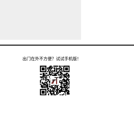
出门在外不方便？试试手机版！