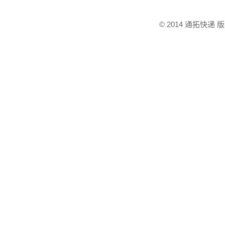
© 2014 通拓快递 